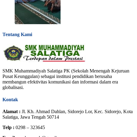
Tentang Kami
SMK Muhammadiyah Salatiga PK (Sekolah Menengah Kejuruan
Pusat Keunggulan) sebagai institusi pendidikan berusaha
membangun efektivitas komunikasi dan informasi dalam era
globalisasi.
Kontak
Alamat :
Jl. Kh. Ahmad Dahlan, Sidorejo Lor, Kec. Sidorejo, Kota
Salatiga, Jawa Tengah 50714
Telp :
0298 – 323645