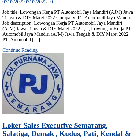
07/03/2022
07/03/2022
as
0
Job title: Lowongan Kerja PT Automobil Jaya Mandiri (AJM) Jawa
Tengah & DIY Maret 2022 Company: PT Automobil Jaya Mandiri
Job description: Lowongan Kerja PT Automobil Jaya Mandiri
(AJM) Jawa Tengah & DIY Maret 2022 , , , , Lowongan Kerja PT
Automobil Jaya Mandiri (AJM) Jawa Tengah & DIY Maret 2022 –
PT. Automobil […]
Continue Reading
Loker Sales Executive Semarang,
Salatiga, Demak , Kudus, Pati, Kendal &