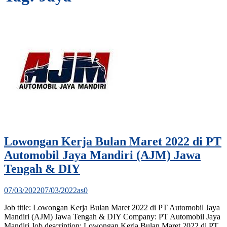
Lowongan Kerja Bulan Maret 2022 di PT
Automobil Jaya Mandiri (AJM) Jawa
Tengah & DIY
07/03/2022
07/03/2022
as
0
Job title: Lowongan Kerja Bulan Maret 2022 di PT Automobil Jaya
Mandiri (AJM) Jawa Tengah & DIY Company: PT Automobil Jaya
Mandiri Job description: Lowongan Kerja Bulan Maret 2022 di PT