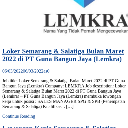
Loker Semarang & Salatiga Bulan Maret
2022 di PT Guna Bangun Jaya (Lemkra)
06/03/2022
06/03/2022
as
0
Job title: Loker Semarang & Salatiga Bulan Maret 2022 di PT Guna
Bangun Jaya (Lemkra) Company: LEMKRA Job description: Loker
Semarang & Salatiga Bulan Maret 2022 di PT Guna Bangun Jaya
(Lemkra) – PT Guna Bangun Jaya (Lemkra) membuka lowongan
kerja untuk posisi : SALES MANAGER SPG & SPB (Penempatan
Semarang & Salatiga) Kualifikasi : […]
Continue Reading