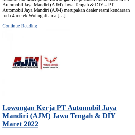
Automobil Jaya Mandiri (AJM) Jawa Tengah & DIY – PT.
Automobil Jaya Mandiri (AJM) merupakan dealer resmi kendaraan
roda 4 merek Wuling di area […]
Continue Reading
Lowongan Kerja PT Automobil Jaya
Mandiri (AJM) Jawa Tengah & DIY
Maret 2022