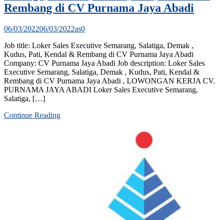
Rembang di CV Purnama Jaya Abadi
06/03/2022
06/03/2022
as
0
Job title: Loker Sales Executive Semarang, Salatiga, Demak ,
Kudus, Pati, Kendal & Rembang di CV Purnama Jaya Abadi
Company: CV Purnama Jaya Abadi Job description: Loker Sales
Executive Semarang, Salatiga, Demak , Kudus, Pati, Kendal &
Rembang di CV Purnama Jaya Abadi , LOWONGAN KERJA CV.
PURNAMA JAYA ABADI Loker Sales Executive Semarang,
Salatiga, […]
Continue Reading