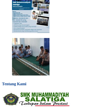
Tentang Kami