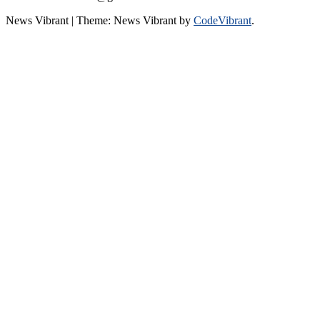
News Vibrant
|
Theme: News Vibrant by
CodeVibrant
.