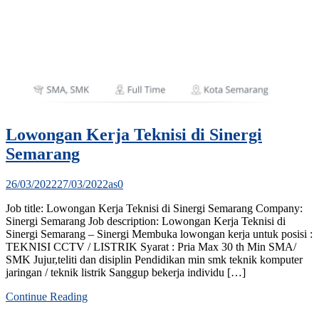
Lowongan Kerja Teknisi di Sinergi
Semarang
26/03/2022
27/03/2022
as
0
Job title: Lowongan Kerja Teknisi di Sinergi Semarang Company:
Sinergi Semarang Job description: Lowongan Kerja Teknisi di
Sinergi Semarang – Sinergi Membuka lowongan kerja untuk posisi :
TEKNISI CCTV / LISTRIK Syarat : Pria Max 30 th Min SMA/
SMK Jujur,teliti dan disiplin Pendidikan min smk teknik komputer
jaringan / teknik listrik Sanggup bekerja individu […]
Continue Reading