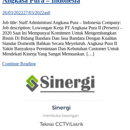
Angkasa Pura – Indonesia
26/03/2022
27/03/2022
as
0
Job title: Staff Administrasi Angkasa Pura – Indonesia Company:
Job description: Lowongan Kerja PT Angkasa Pura II (Persero) –
2020 Saat Ini Mempunyai Komitmen Untuk Mengembangkan
Bisnis Di Bidang Bandara Dan Jasa Bandara Dengan Kualitas
Standar Domestik Bahkan Secara Meyeluruh. Angkasa Pura II
Yakin Banyaknya Permintaan Dan Kebutuhan Customer Untuk
Mendekati Kinerja Yang Sangat Memuaskan. […]
Continue Reading