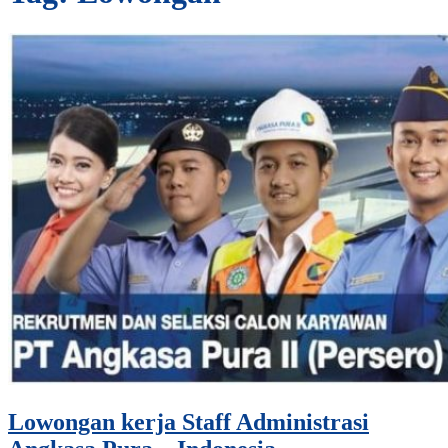
Lowongan kerja Staff Administrasi