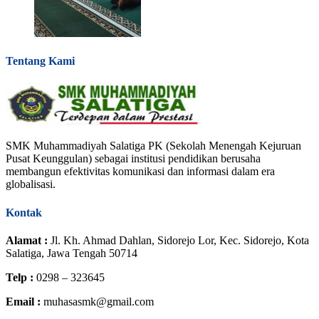
Tentang Kami
SMK Muhammadiyah Salatiga PK (Sekolah Menengah Kejuruan
Pusat Keunggulan) sebagai institusi pendidikan berusaha
membangun efektivitas komunikasi dan informasi dalam era
globalisasi.
Kontak
Alamat :
Jl. Kh. Ahmad Dahlan, Sidorejo Lor, Kec. Sidorejo, Kota
Salatiga, Jawa Tengah 50714
Telp :
0298 – 323645
Email :
muhasasmk@gmail.com