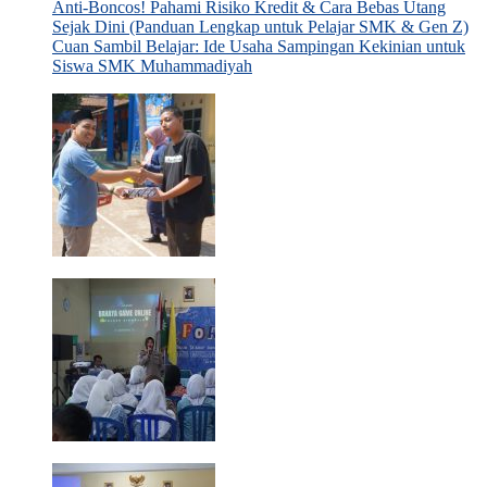
Anti-Boncos! Pahami Risiko Kredit & Cara Bebas Utang
Sejak Dini (Panduan Lengkap untuk Pelajar SMK & Gen Z)
Cuan Sambil Belajar: Ide Usaha Sampingan Kekinian untuk
Siswa SMK Muhammadiyah