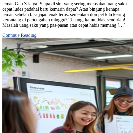
teman Gen Z laiya! Siapa di sini yang sering merasakan uang saku
cepat ludes padahal baru kemarin dapat? Atau bingung kenapa
teman sebelah bisa jajan enak terus, sementara dompet kita kering
kerontang di pertengahan minggu? Tenang, kamu tidak sendirian!
Masalah uang saku yang pas-pasan atau cepat habis memang […]
Continue Reading