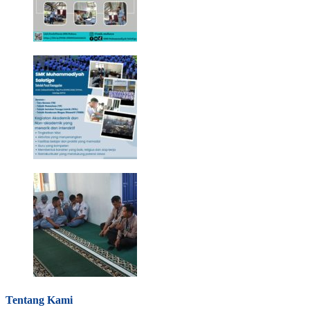
Tentang Kami