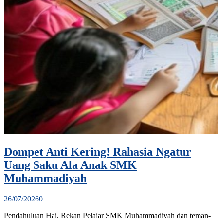
Dompet Anti Kering! Rahasia Ngatur
Uang Saku Ala Anak SMK
Muhammadiyah
26/07/2026
0
Pendahuluan Hai, Rekan Pelajar SMK Muhammadiyah dan teman-