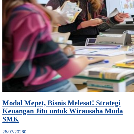
Modal Mepet, Bisnis Melesat! Strategi
Keuangan Jitu untuk Wirausaha Muda
SMK
26/07/2026
0