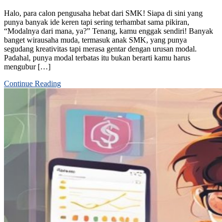
Halo, para calon pengusaha hebat dari SMK! Siapa di sini yang
punya banyak ide keren tapi sering terhambat sama pikiran,
“Modalnya dari mana, ya?” Tenang, kamu enggak sendiri! Banyak
banget wirausaha muda, termasuk anak SMK, yang punya
segudang kreativitas tapi merasa gentar dengan urusan modal.
Padahal, punya modal terbatas itu bukan berarti kamu harus
mengubur […]
Continue Reading