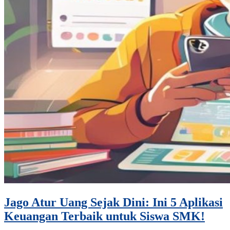
Jago Atur Uang Sejak Dini: Ini 5 Aplikasi
Keuangan Terbaik untuk Siswa SMK!