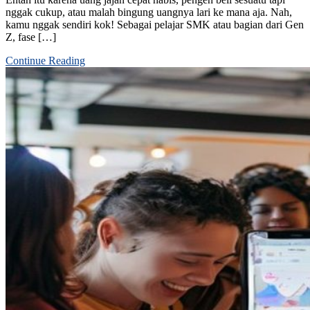
nggak cukup, atau malah bingung uangnya lari ke mana aja. Nah,
kamu nggak sendiri kok! Sebagai pelajar SMK atau bagian dari Gen
Z, fase […]
Continue Reading