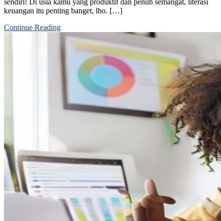
sendiri! Di usia kamu yang produktif dan penuh semangat, literasi
keuangan itu penting banget, lho. […]
Continue Reading