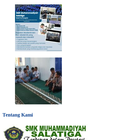
Tentang Kami