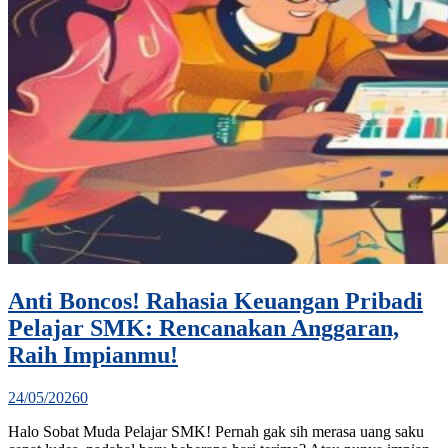
Anti Boncos! Rahasia Keuangan Pribadi
Pelajar SMK: Rencanakan Anggaran,
Raih Impianmu!
24/05/2026
0
Halo Sobat Muda Pelajar SMK! Pernah gak sih merasa uang saku