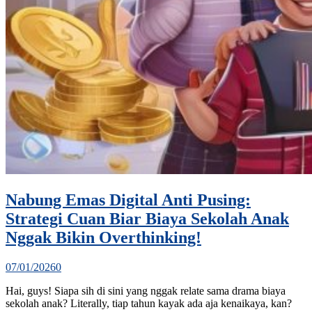
Nabung Emas Digital Anti Pusing:
Strategi Cuan Biar Biaya Sekolah Anak
Nggak Bikin Overthinking!
07/01/2026
0
Hai, guys! Siapa sih di sini yang nggak relate sama drama biaya
sekolah anak? Literally, tiap tahun kayak ada aja kenaikaya, kan?