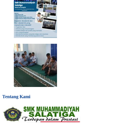
Tentang Kami