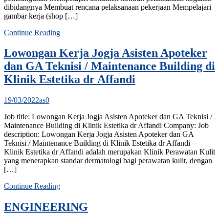
dibidangnya Membuat rencana pelaksanaan pekerjaan Mempelajari
gambar kerja (shop […]
Continue Reading
Lowongan Kerja Jogja Asisten Apoteker
dan GA Teknisi / Maintenance Building di
Klinik Estetika dr Affandi
19/03/2022
as
0
Job title: Lowongan Kerja Jogja Asisten Apoteker dan GA Teknisi /
Maintenance Building di Klinik Estetika dr Affandi Company: Job
description: Lowongan Kerja Jogja Asisten Apoteker dan GA
Teknisi / Maintenance Building di Klinik Estetika dr Affandi –
Klinik Estetika dr Affandi adalah merupakan Klinik Perawatan Kulit
yang menerapkan standar dermatologi bagi perawatan kulit, dengan
[…]
Continue Reading
ENGINEERING