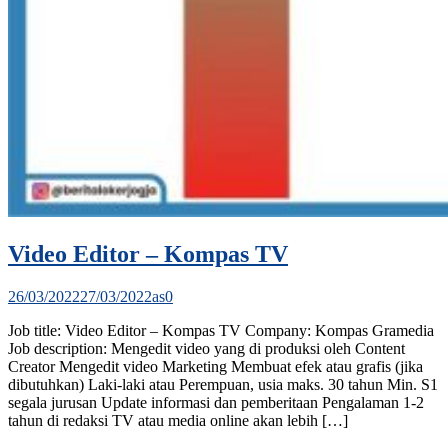
Video Editor – Kompas TV
26/03/2022
27/03/2022
as
0
Job title: Video Editor – Kompas TV Company: Kompas Gramedia
Job description: Mengedit video yang di produksi oleh Content
Creator Mengedit video Marketing Membuat efek atau grafis (jika
dibutuhkan) Laki-laki atau Perempuan, usia maks. 30 tahun Min. S1
segala jurusan Update informasi dan pemberitaan Pengalaman 1-2
tahun di redaksi TV atau media online akan lebih […]