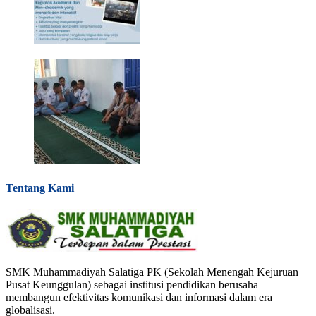
Tentang Kami
SMK Muhammadiyah Salatiga PK (Sekolah Menengah Kejuruan
Pusat Keunggulan) sebagai institusi pendidikan berusaha
membangun efektivitas komunikasi dan informasi dalam era
globalisasi.