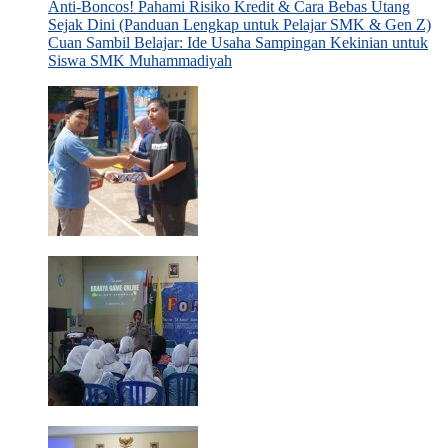
Anti-Boncos! Pahami Risiko Kredit & Cara Bebas Utang
Sejak Dini (Panduan Lengkap untuk Pelajar SMK & Gen Z)
Cuan Sambil Belajar: Ide Usaha Sampingan Kekinian untuk
Siswa SMK Muhammadiyah