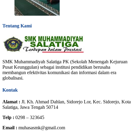
Tentang Kami
SMK Muhammadiyah Salatiga PK (Sekolah Menengah Kejuruan
Pusat Keunggulan) sebagai institusi pendidikan berusaha
membangun efektivitas komunikasi dan informasi dalam era
globalisasi.
Kontak
Alamat :
Jl. Kh. Ahmad Dahlan, Sidorejo Lor, Kec. Sidorejo, Kota
Salatiga, Jawa Tengah 50714
Telp :
0298 – 323645
Email :
muhasasmk@gmail.com