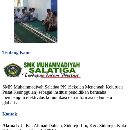
Tentang Kami
SMK Muhammadiyah Salatiga PK (Sekolah Menengah Kejuruan
Pusat Keunggulan) sebagai institusi pendidikan berusaha
membangun efektivitas komunikasi dan informasi dalam era
globalisasi.
Kontak
Alamat :
Jl. Kh. Ahmad Dahlan, Sidorejo Lor, Kec. Sidorejo, Kota