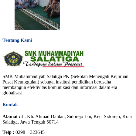
Tentang Kami
SMK Muhammadiyah Salatiga PK (Sekolah Menengah Kejuruan
Pusat Keunggulan) sebagai institusi pendidikan berusaha
membangun efektivitas komunikasi dan informasi dalam era
globalisasi.
Kontak
Alamat :
Jl. Kh. Ahmad Dahlan, Sidorejo Lor, Kec. Sidorejo, Kota
Salatiga, Jawa Tengah 50714
Telp :
0298 – 323645