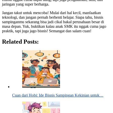
jaringan yang super berharga.
Jangan takut untuk mencoba! Mulai dari hal kecil, manfaatkan
teknologi, dan jangan pernah berhenti belajar. Siapa tahu, bisnis
sampinganmu sekarang bisa jadi cikal bakal perusahaan besar di
masa depan. Yuk, buktikan kalau anak SMK itu nggak cuma jago
praktik, tapi juga jago bisnis! Semangat dan salam cuan!
Related Posts:
Cuan dari Hobi: Ide Bisnis Sampingan Kekinian untuk…