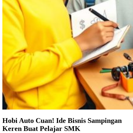
Hobi Auto Cuan! Ide Bisnis Sampingan
Keren Buat Pelajar SMK