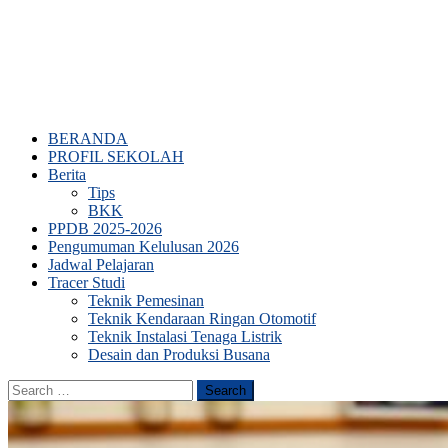
BERANDA
PROFIL SEKOLAH
Berita
Tips
BKK
PPDB 2025-2026
Pengumuman Kelulusan 2026
Jadwal Pelajaran
Tracer Studi
Teknik Pemesinan
Teknik Kendaraan Ringan Otomotif
Teknik Instalasi Tenaga Listrik
Desain dan Produksi Busana
Search
for: