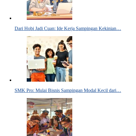
Dari Hobi Jadi Cuan: Ide Kerja Sampingan Kekinian…
SMK Pro: Mulai Bisnis Sampingan Modal Kecil dari…