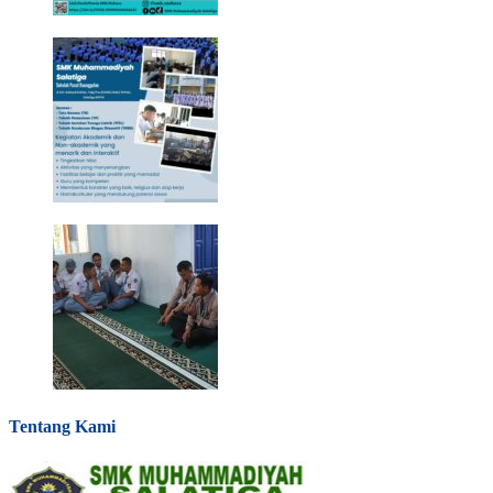
Tentang Kami