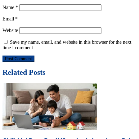
Name
*
Email
*
Website
Save my name, email, and website in this browser for the next
time I comment.
Related Posts