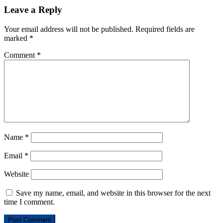
Leave a Reply
Your email address will not be published.
Required fields are
marked
*
Comment
*
Name
*
Email
*
Website
Save my name, email, and website in this browser for the next
time I comment.