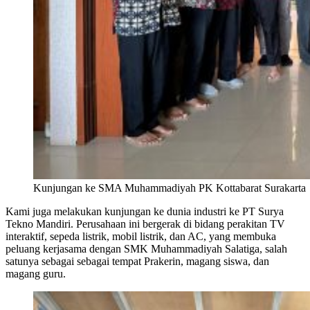
Kunjungan ke SMA Muhammadiyah PK Kottabarat Surakarta
Kami juga melakukan kunjungan ke dunia industri ke PT Surya
Tekno Mandiri. Perusahaan ini bergerak di bidang perakitan TV
interaktif, sepeda listrik, mobil listrik, dan AC, yang membuka
peluang kerjasama dengan SMK Muhammadiyah Salatiga, salah
satunya sebagai sebagai tempat Prakerin, magang siswa, dan
magang guru.