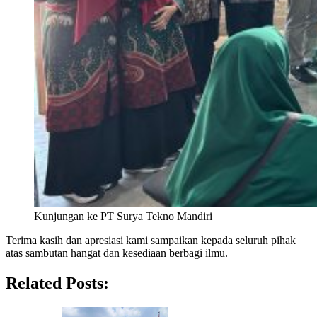
Kunjungan ke PT Surya Tekno Mandiri
Terima kasih dan apresiasi kami sampaikan kepada seluruh pihak
atas sambutan hangat dan kesediaan berbagi ilmu.
Related Posts: