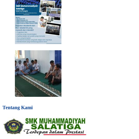
Tentang Kami