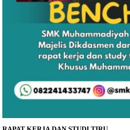
RAPAT KERJA DAN STUDI TIRU