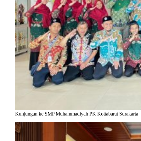
Kunjungan ke SMP Muhammadiyah PK Kottabarat Surakarta