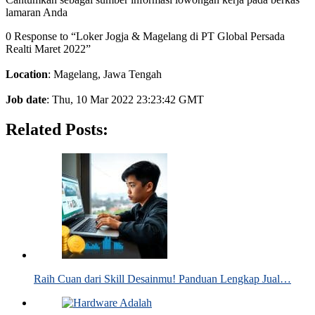
lamaran Anda
0 Response to “Loker Jogja & Magelang di PT Global Persada
Realti Maret 2022”
Location
: Magelang, Jawa Tengah
Job date
: Thu, 10 Mar 2022 23:23:42 GMT
Related Posts:
Raih Cuan dari Skill Desainmu! Panduan Lengkap Jual…