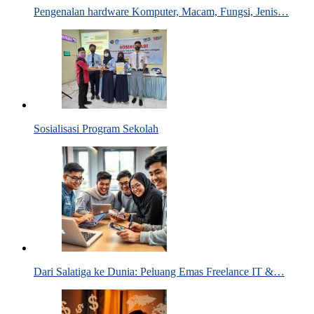
Pengenalan hardware Komputer, Macam, Fungsi, Jenis…
Sosialisasi Program Sekolah
Dari Salatiga ke Dunia: Peluang Emas Freelance IT &…