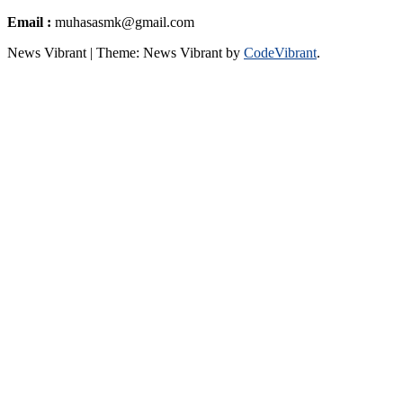
Email :
muhasasmk@gmail.com
News Vibrant
|
Theme: News Vibrant by
CodeVibrant
.