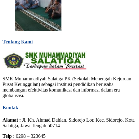
Tentang Kami
SMK Muhammadiyah Salatiga PK (Sekolah Menengah Kejuruan
Pusat Keunggulan) sebagai institusi pendidikan berusaha
membangun efektivitas komunikasi dan informasi dalam era
globalisasi.
Kontak
Alamat :
Jl. Kh. Ahmad Dahlan, Sidorejo Lor, Kec. Sidorejo, Kota
Salatiga, Jawa Tengah 50714
Telp :
0298 – 323645